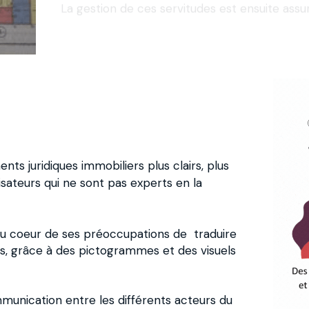
nts juridiques immobiliers plus clairs, plus 
sateurs qui ne sont pas experts en la 
au coeur de ses préoccupations de  traduire 
s, grâce à des pictogrammes et des visuels 
mmunication entre les différents acteurs du 