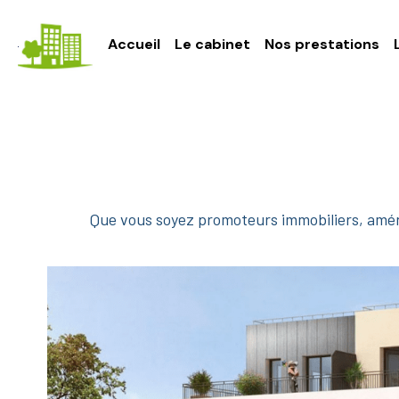
Accueil
Le cabinet
Nos prestations
Que vous soyez promoteurs immobiliers, aména