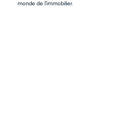
monde de l'immobilier.