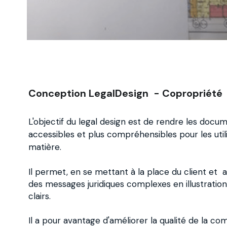
Conception LegalDesign  - Copropriété
L'objectif du legal design est de rendre les docume
accessibles et plus compréhensibles pour les utili
matière. 
Il permet, en se mettant à la place du client et  
des messages juridiques complexes en illustration
clairs.
Il a pour avantage d'améliorer la qualité de la co